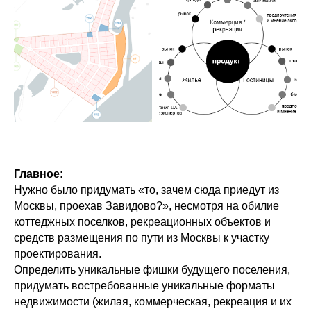
Главное:
Нужно было придумать «то, зачем сюда приедут из
Москвы, проехав Завидово?», несмотря на обилие
коттеджных поселков, рекреационных объектов и
средств размещения по пути из Москвы к участку
проектирования.
Определить уникальные фишки будущего поселения,
придумать востребованные уникальные форматы
недвижимости (жилая, коммерческая, рекреация и их