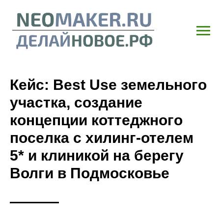
Кейс: Best Use земельного
участка, создание
концепции коттеджного
поселка с хилинг-отелем
5* и клиникой на берегу
Волги в Подмосковье