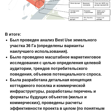
В итоге:
Был проведен анализ Best Use земельного
участка 36 Га (определены варианты
наилучшего использования).
Было проведено масштабное маркетинговое
исследования с целью определения целевой
аудитории, трендов потребительского
поведения, объемов потенциального спроса.
Была разработана детальная концепция
коттеджного поселка и коммерческой
инфраструктуры, разработаны перечень и
форматы будущих объектов (жилых и
коммерческих), проведены расчеты
эффективности проекта в целом (по понятным