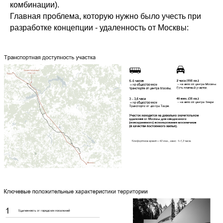
комбинации).
Главная проблема, которую нужно было учесть при
разработке концепции - удаленность от Москвы: