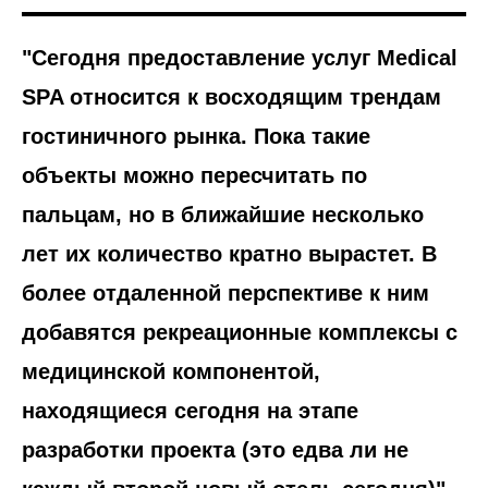
"Сегодня предоставление услуг Medical
SPA относится к восходящим трендам
гостиничного рынка. Пока такие
объекты можно пересчитать по
пальцам, но в ближайшие несколько
лет их количество кратно вырастет. В
более отдаленной перспективе к ним
добавятся рекреационные комплексы с
медицинской компонентой,
находящиеся сегодня на этапе
разработки проекта (это едва ли не