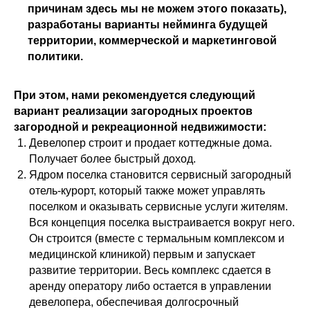
причинам здесь мы не можем этого показать),
разработаны варианты нейминга будущей
территории, коммерческой и маркетинговой
политики.
При этом, нами рекомендуется следующий
вариант реализации загородных проектов
загородной и рекреационной недвижимости:
Девелопер строит и продает коттеджные дома.
Получает более быстрый доход.
Ядром поселка становится сервисный загородный
отель-курорт, который также может управлять
поселком и оказывать сервисные услуги жителям.
Вся концепция поселка выстраивается вокруг него.
Он строится (вместе с термальным комплексом и
медицинской клиникой) первым и запускает
развитие территории. Весь комплекс сдается в
аренду оператору либо остается в управлении
девелопера, обеспечивая долгосрочный