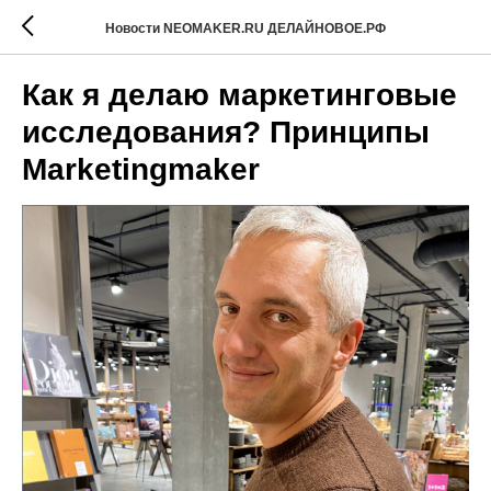
Новости NEOMAKER.RU ДЕЛАЙНОВОЕ.РФ
Как я делаю маркетинговые
исследования? Принципы
Marketingmaker