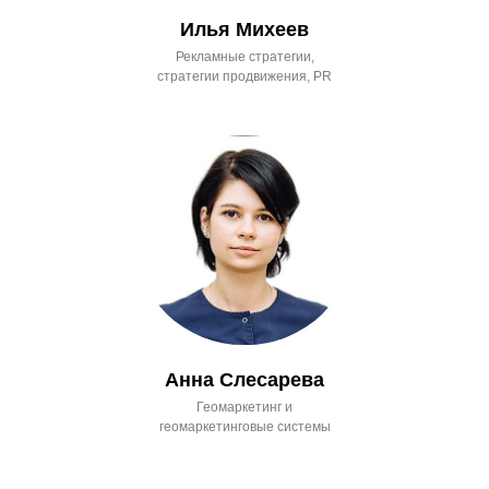
Илья Михеев
Рекламные стратегии,
стратегии продвижения, PR
Анна Слесарева
Геомаркетинг и
геомаркетинговые системы