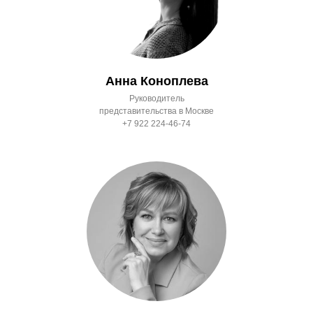
Анна Коноплева
Руководитель
представительства в Москве
+7 922 224-46-74