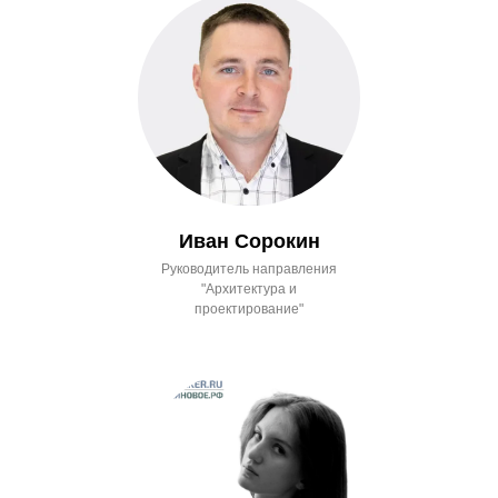
Иван Сорокин
Руководитель направления
"Архитектура и
проектирование"