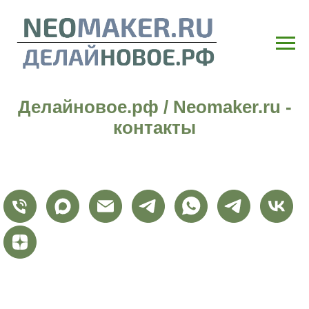
Делайновое.рф / Neomaker.ru -
контакты