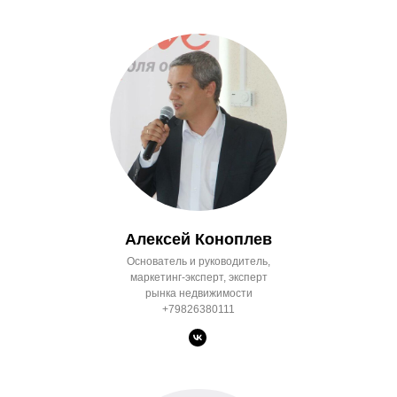
Алексей Коноплев
Основатель и руководитель,
маркетинг-эксперт, эксперт
рынка недвижимости
+79826380111