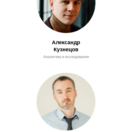
Александр
Кузнецов
Аналитика и исследования