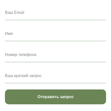
Отправить запрос