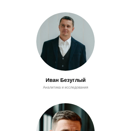
Иван Безуглый
Аналитика и исследования