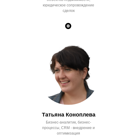
юридическое сопровождение
сделок
Татьяна Коноплева
Бизнес-аналитик, бизнес-
процессы, CRM - внедрение и
оптимизация